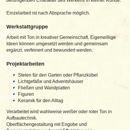
beruhigenden Charakter des Werkens in kleiner Runde.
Einzelarbeit ist nach Absprache möglich.
Werkstattgruppe
Arbeit mit Ton in kreativer Gemeinschaft. Eigenwillige
Ideen können umgesetzt werden und gemeinsam
ergänzt, verfeinert und bewundert werden.
Projektarbeiten
Stelen für den Garten oder Pflanzkübel
Lichtgefäße und Adventshäuser
Fließen und Wandplatten
Figuren
Keramik für den Alltag
Verarbeitet wird wahlweise weißer oder roter Ton in
Aufbautechnik.
Oberflächengestaltung mit Engobe und